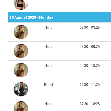
10 August 2026 - Monday
Nina
07:30 - 08:25
Nina
08:30 - 09:25
Nina
09:30 - 10:25
Betti
16:30 - 17:25
Nina
17:30 - 18:25