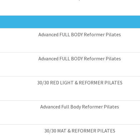
Advanced FULL BODY Reformer Pilates
Advanced FULL BODY Reformer Pilates
30/30 RED LIGHT & REFORMER PILATES
Advanced Full Body Reformer Pilates
30/30 MAT & REFORMER PILATES