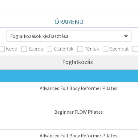
ÓRAREND
Foglalkozások kiválasztása
Kedd
Szerda
Csütörtök
Péntek
Szombat
Foglalkozás
Advanced Full Body Reformer Pilates
Beginner FLOW Pilates
Advanced Full Body Reformer Pilates