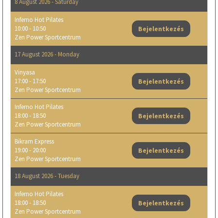
8 August 2026 - Saturday
Inferno Hot Pilates
10:00 - 10:50
Bejelentkezés
Zen Power Sportcentrum
17 August 2026 - Monday
Vinyasa
17:00 - 17:50
Bejelentkezés
Zen Power Sportcentrum
Inferno Hot Pilates
18:00 - 18:50
Bejelentkezés
Zen Power Sportcentrum
Bikram Express
19:00 - 20:00
Bejelentkezés
Zen Power Sportcentrum
18 August 2026 - Tuesday
Inferno Hot Pilates
18:00 - 18:50
Bejelentkezés
Zen Power Sportcentrum